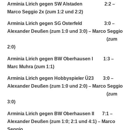
Arminia Lirich gegen SW Alstaden 2:2 –
Marco Seggio 2x (zum 1:2 und 2:2)
Arminia Lirich gegen SG Osterfeld 3:0 –
Alexander Deußen (zum 1:0 und 3:0) – Marco Seggio
______________________________________
(zum
2:0)
Arminia Lirich gegen BW Oberhausen I 1:3 –
Marc Muhra (zum 1:1)
Arminia Lirich gegen Hobbyspieler Ü23 3:0 –
Alexander Deußen (zum 1:0 und 2:0) – Marco Seggio
______________________________________
(zum
3:0)
Arminia Lirich gegen BW Oberhausen II 7:1 –
Alexander Deußen (zum 1:0; 2:1 und 4:1) – Marco
Seggio