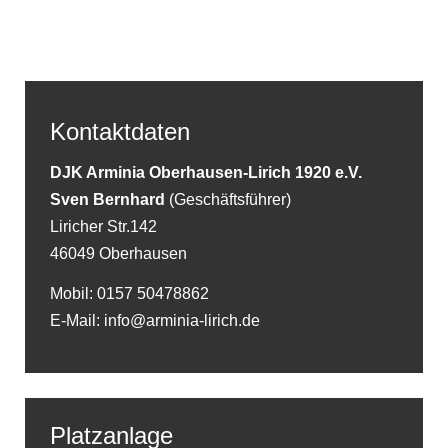
Kontaktdaten
DJK Arminia Oberhausen-Lirich 1920 e.V.
Sven Bernhard
(Geschäftsführer)
Liricher Str.142
46049 Oberhausen
Mobil: 0157 50478862
E-Mail: info@arminia-lirich.de
Platzanlage