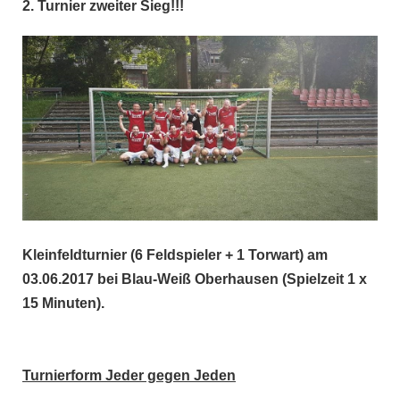
2. Turnier zweiter Sieg!!!
Kleinfeldturnier (6 Feldspieler + 1 Torwart) am
03.06.2017 bei Blau-Weiß Oberhausen (Spielzeit 1 x
15 Minuten).
Turnierform Jeder gegen Jeden