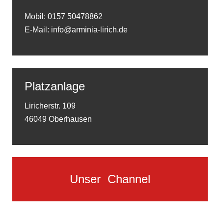
Mobil: 0157 50478862
E-Mail: info@arminia-lirich.de
Platzanlage
Liricherstr. 109
46049 Oberhausen
Unser
Channel