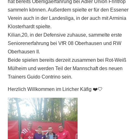
hat bereits Oberligaerfahrung bei Adler Union Frintrop
sammeln können. Außerdem spielte er für den Essener
Verein auch in der Landesliga, in der auch mit Arminia
Klosterhardt spielte.
Kilian,20, in der Defensive zuhause, sammelte erste
Seniorenerfahrung bei VfR 08 Oberhausen und RW
Oberhausen II.
Beide spielen bereits derzeit zusammen bei Rot-Weiß
Mülheim und werden Teil der Mannschaft des neuen
Trainers Guido Contrino sein.
Herzlich Willkommen im Liricher Käfig ❤️🤍