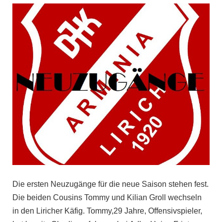
Die ersten Neuzugänge für die neue Saison stehen fest.
Die beiden Cousins Tommy und Kilian Groll wechseln
in den Liricher Käfig. Tommy,29 Jahre, Offensivspieler,