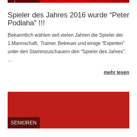
Spieler des Jahres 2016 wurde “Peter
Podlaha” !!!
Bekanntlich wählen seit vielen Jahren die Spieler der
1.Mannschaft, Trainer, Betreuer und einige “Experten”
unter den Stammzuschauern den “Spieler des Jahres”.
…
mehr lesen
SENIOREN