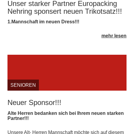
Unser starker Partner Europacking
Nehring sponsert neuen Trikotsatz!!!
1.Mannschaft im neuen Dress!!!
mehr lesen
SENIOREN
Neuer Sponsor!!!
Alte Herren bedanken sich bei Ihrem neuen starken
Partner!!!
Unsere Alt- Herren Mannschaft möchte sich auf diesem