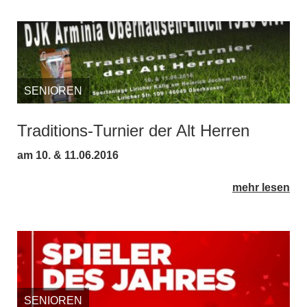
SENIOREN
Traditions-Turnier der Alt Herren
am 10. & 11.06.2016
mehr lesen
SENIOREN