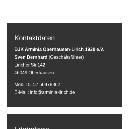
Kontaktdaten
DJK Arminia Oberhausen-Lirich 1920 e.V.
Sven Bernhard
(Geschäftsführer)
Liricher Str.142
46049 Oberhausen
Mobil: 0157 50478862
E-Mail: info@arminia-lirich.de