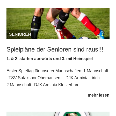
SENIOREN
Spielpläne der Senioren sind raus!!!
1. & 2. starten auswärts und 3. mit Heimspiel
Erster Spieltag für unserer Mannschaften: 1.Mannschaft
TSV Safakspor Oberhausen : DJK Arminia Lirich
2.Mannschaft DJK Arminia Klosterhardt …
mehr lesen