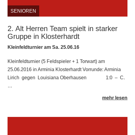
SENIOREN
2. Alt Herren Team spielt in starker
Gruppe in Klosterhardt
Kleinfeldturnier am Sa. 25.06.16
Kleinfeldturnier (5 Feldspieler + 1 Torwart) am
25.06.2016 in Arminia Klosterhardt Vorrunde: Arminia
Lirich gegen Louisiana Oberhausen 1:0 – C.
…
mehr lesen