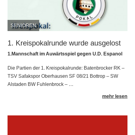
SENIOREN
1. Kreispokalrunde wurde ausgelost
1.Mannschaft im Auwärtsspiel gegen U.D. Espanol
Die Partien der 1. Kreispokalrunde: Batenbrocker RK –
TSV Safakspor Oberhausen SF 08/21 Bottrop – SW
Alstaden BW Fuhlenbrock – …
mehr lesen