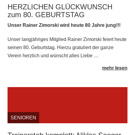
HERZLICHEN GLÜCKWUNSCH
zum 80. GEBURTSTAG
Unser Rainer Zimorski wird heute 80 Jahre jung!!!
Unser langjähriges Mitglied Rainer Zimorski feiert heute
seinen 80. Geburtstag. Hierzu gratuliert der ganze
Verein herzlich und wünscht alles Liebe …
mehr lesen
SENIOREN