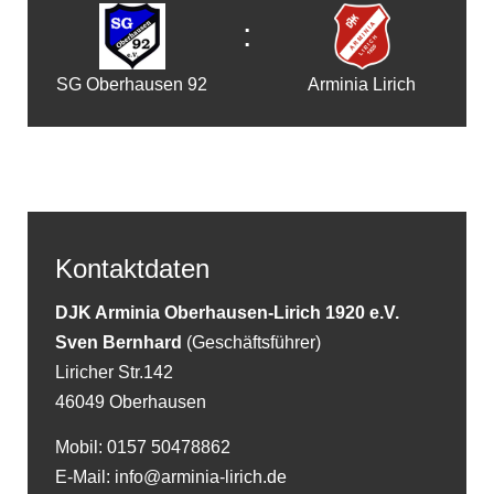
:
SG Oberhausen 92
Arminia Lirich
Kontaktdaten
DJK Arminia Oberhausen-Lirich 1920 e.V.
Sven Bernhard
(Geschäftsführer)
Liricher Str.142
46049 Oberhausen
Mobil: 0157 50478862
E-Mail: info@arminia-lirich.de