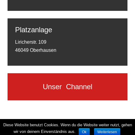
Platzanlage
Liricherstr. 109
46049 Oberhausen
Unser
Channel
Diese Website benutzt Cookies. Wenn du die Website weiter nutzt, gehen
wir von deinem Einverständnis aus.
Ok
Weiterlesen