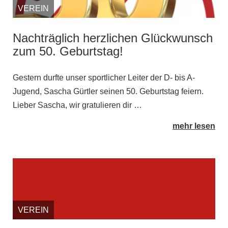
VEREIN
Nachträglich herzlichen Glückwunsch
zum 50. Geburtstag!
Gestern durfte unser sportlicher Leiter der D- bis A-
Jugend, Sascha Gürtler seinen 50. Geburtstag feiern.
Lieber Sascha, wir gratulieren dir …
mehr lesen
VEREIN