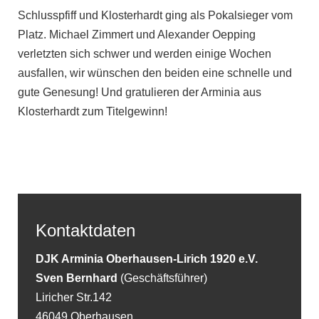
Schlusspfiff und Klosterhardt ging als Pokalsieger vom
Platz. Michael Zimmert und Alexander Oepping
verletzten sich schwer und werden einige Wochen
ausfallen, wir wünschen den beiden eine schnelle und
gute Genesung! Und gratulieren der Arminia aus
Klosterhardt zum Titelgewinn!
Kontaktdaten
DJK Arminia Oberhausen-Lirich 1920 e.V.
Sven Bernhard
(Geschäftsführer)
Liricher Str.142
46049 Oberhausen