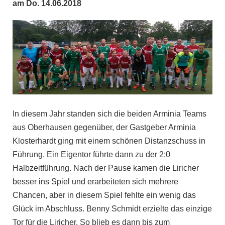
am Do. 14.06.2018
In diesem Jahr standen sich die beiden Arminia Teams
aus Oberhausen gegenüber, der Gastgeber Arminia
Klosterhardt ging mit einem schönen Distanzschuss in
Führung. Ein Eigentor führte dann zu der 2:0
Halbzeitführung. Nach der Pause kamen die Liricher
besser ins Spiel und erarbeiteten sich mehrere
Chancen, aber in diesem Spiel fehlte ein wenig das
Glück im Abschluss. Benny Schmidt erzielte das einzige
Tor für die Liricher. So blieb es dann bis zum