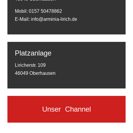
Mobil: 0157 50478862
E-Mail: info@arminia-lirich.de
Platzanlage
Liricherstr. 109
46049 Oberhausen
Unser
Channel