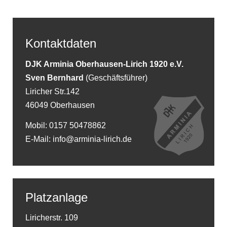
Kontaktdaten
DJK Arminia Oberhausen-Lirich 1920 e.V.
Sven Bernhard
(Geschäftsführer)
Liricher Str.142
46049 Oberhausen
Mobil: 0157 50478862
E-Mail: info@arminia-lirich.de
Platzanlage
Liricherstr. 109