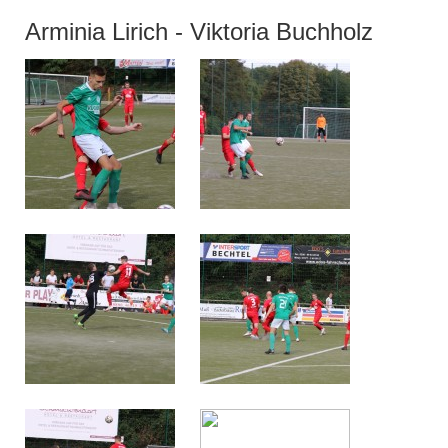
Arminia Lirich - Viktoria Buchholz