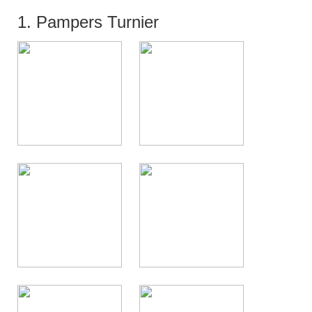
1. Pampers Turnier