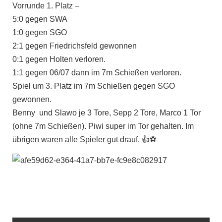
Vorrunde 1. Platz –
5:0 gegen SWA
1:0 gegen SGO
2:1 gegen Friedrichsfeld gewonnen
0:1 gegen Holten verloren.
1:1 gegen 06/07 dann im 7m Schießen verloren.
Spiel um 3. Platz im 7m Schießen gegen SGO
gewonnen.
Benny und Slawo je 3 Tore, Sepp 2 Tore, Marco 1 Tor
(ohne 7m Schießen). Piwi super im Tor gehalten. Im
übrigen waren alle Spieler gut drauf. 👍⚽