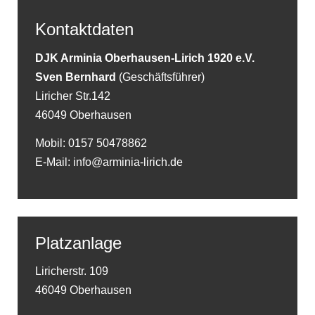
Kontaktdaten
DJK Arminia Oberhausen-Lirich 1920 e.V.
Sven Bernhard
(Geschäftsführer)
Liricher Str.142
46049 Oberhausen
Mobil: 0157 50478862
E-Mail: info@arminia-lirich.de
Platzanlage
Liricherstr. 109
46049 Oberhausen