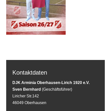
Kontaktdaten
DJK Arminia Oberhausen-Lirich 1920 e.V.
Sven Bernhard
(Geschäftsführer)
Liricher Str.142
46049 Oberhausen