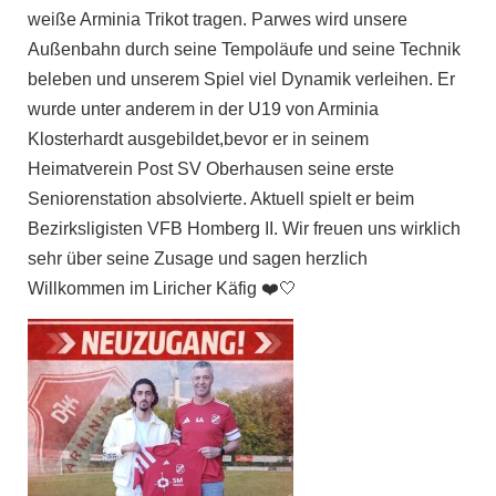
weiße Arminia Trikot tragen. Parwes wird unsere
Außenbahn durch seine Tempoläufe und seine Technik
beleben und unserem Spiel viel Dynamik verleihen. Er
wurde unter anderem in der U19 von Arminia
Klosterhardt ausgebildet,bevor er in seinem
Heimatverein Post SV Oberhausen seine erste
Seniorenstation absolvierte. Aktuell spielt er beim
Bezirksligisten VFB Homberg II. Wir freuen uns wirklich
sehr über seine Zusage und sagen herzlich
Willkommen im Liricher Käfig ❤️🤍